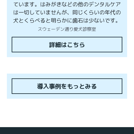
ています。はみがきなどの他のデンタルケア
は一切していませんが、同じくらいの年代の
犬とくらべると明らかに歯石は少ないです。
スウェーデン通り愛犬診察室
詳細はこちら
導入事例をもっとみる