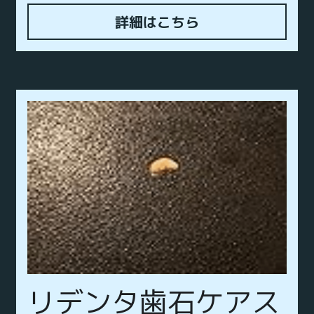
詳細はこちら
リデンタ歯石ケアス