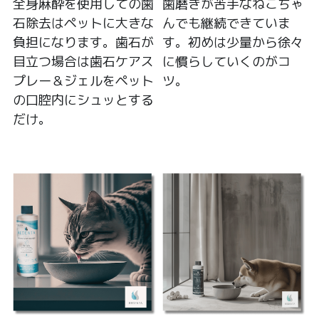
全身麻酔を使用しての歯
歯磨きが苦手なねこちゃ
石除去はペットに大きな
んでも継続できていま
負担になります。歯石が
す。初めは少量から徐々
目立つ場合は歯石ケアス
に慣らしていくのがコ
プレー＆ジェルをペット
ツ。
の口腔内にシュッとする
だけ。