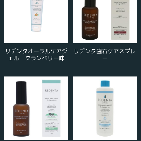
リデンタオーラルケアジ
リデンタ歯石ケアスプレ
ェル クランベリー味
ー