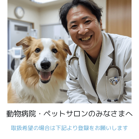
動物病院・ペットサロンのみなさまへ
取扱希望の場合は下記より登録をお願いします