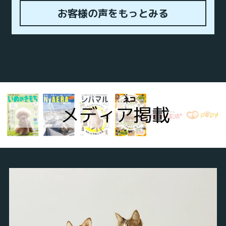
お客様の声をもっとみる
 メディア掲載