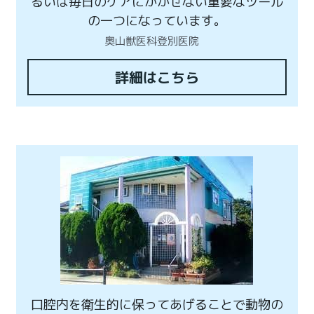
るいは毎日のケアにかかせない重要なツール
の一つになっています。
奥山獣医科登別医院　
詳細はこちら
口腔内を衛生的に保ってあげることで動物の