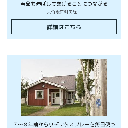
寿命も伸ばしてあげることにつながる
大竹獣医科医院　
詳細はこちら
７〜８年前からリデンタスプレーを毎日使っ