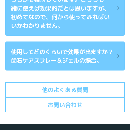
緒に使えば効果的だとは思いますが、
初めてなので、何から使ってみればい
いかわかりません。
使用してどのくらいで効果が出ますか？
歯石ケアスプレー＆ジェルの場合。
他のよくある質問
お問い合わせ