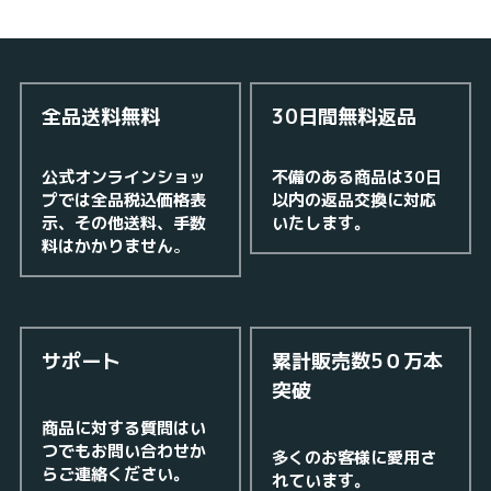
全品送料無料
30日間無料返品
公式オンラインショッ
不備のある商品は30日
プでは全品税込価格表
以内の返品交換に対応
示、その他送料、手数
いたします。
料はかかりません
。
サポート
累計販売数5０万本
突破
商品に対する質問はい
つでもお問い合わせか
多くのお客様に愛用さ
らご連絡ください。
れています。