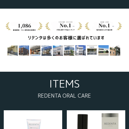
ITEMS
REDENTA ORAL CARE