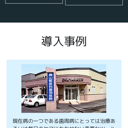
導入事例
現在病の一つである歯周病にとっては治療あ