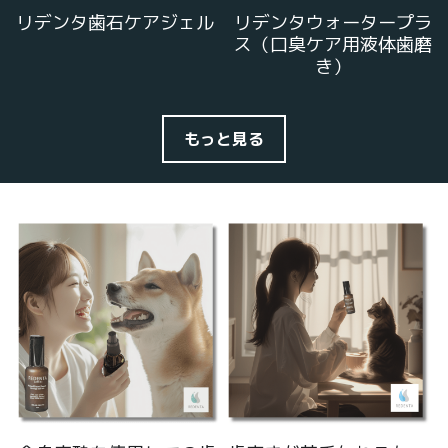
リデンタ歯石ケアジェル
リデンタウォータープラ
ス（口臭ケア用液体歯磨
き）
もっと見る