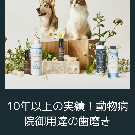
10年以上の実績！動物病
院御用達の歯磨き