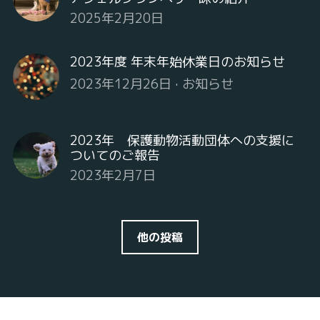
2025年2月20日
2023年度 年末年始休業日のお知らせ
2023年12月26日
·
お知らせ
2023年 保護動物活動団体への支援に
ついてのご報告
2023年2月7日
他の投稿