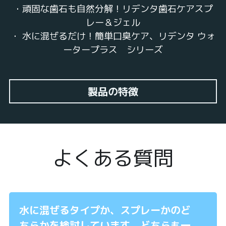
・頑固な歯石も自然分解！リデンタ歯石ケアスプ
レー＆ジェル
・ 水に混ぜるだけ！簡単口臭ケア、リデンタ ウォ
ータープラス　シリーズ
製品の特徴
よくある質問
水に混ぜるタイプか、スプレーかのど
ちらかを検討しています。どちらも一