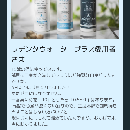
リデンタウォータープラス愛用者
さま
15歳の猫に使っています。
部屋に口臭が充満してしまうほど強烈な口臭だったん
ですが、
3日間でほぼ無くなりました！
ただゼロにはなりません。
一番臭い時を「10」としたら「0.5〜1」はあります。
 高齢で心臓が強くない猫なので、全身麻酔で歯周病を
治すことはしない方がいいと
獣医さんに言われて諦めていたんですが、おかげで本
当に助かりました。